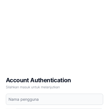
Account Authentication
Silahkan masuk untuk melanjutkan