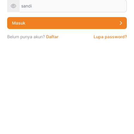
Masuk
Belum punya akun?
Daftar
Lupa password?